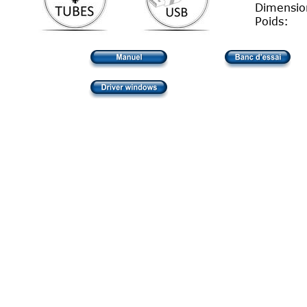
Dimensio
Poids: