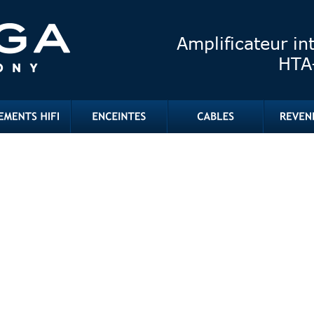
Amplificateur in
HTA